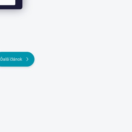
Ďalší článok