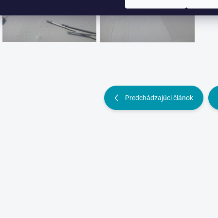
Predchádzajúci článok