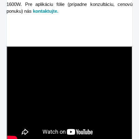
1600W. Pre aplikáciu fólie (prípadne konzultáciu, cenovú
ponuku) nás
kontaktujte.